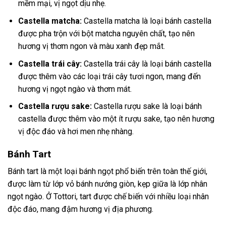
mềm mại, vị ngọt dịu nhẹ.
Castella matcha:
Castella matcha là loại bánh castella
được pha trộn với bột matcha nguyên chất, tạo nên
hương vị thơm ngon và màu xanh đẹp mắt.
Castella trái cây:
Castella trái cây là loại bánh castella
được thêm vào các loại trái cây tươi ngon, mang đến
hương vị ngọt ngào và thơm mát.
Castella rượu sake:
Castella rượu sake là loại bánh
castella được thêm vào một ít rượu sake, tạo nên hương
vị độc đáo và hơi men nhẹ nhàng.
Bánh Tart
Bánh tart là một loại bánh ngọt phổ biến trên toàn thế giới,
được làm từ lớp vỏ bánh nướng giòn, kẹp giữa là lớp nhân
ngọt ngào. Ở Tottori, tart được chế biến với nhiều loại nhân
độc đáo, mang đậm hương vị địa phương.