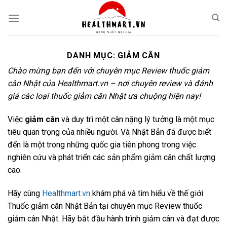
Skip
to
content
DANH MỤC:
GIẢM CÂN
Chào mừng bạn đến với chuyên mục Review thuốc giảm
cân Nhật của Healthmart.vn – nơi chuyên review và đánh
giá các loại thuốc giảm cân Nhật ưa chuộng hiện nay!
Việc
giảm cân
và duy trì một cân nặng lý tưởng là một mục
tiêu quan trọng của nhiều người. Và Nhật Bản đã được biết
đến là một trong những quốc gia tiên phong trong việc
nghiên cứu và phát triển các sản phẩm giảm cân chất lượng
cao.
Hãy cùng
Healthmart.vn
khám phá và tìm hiểu về thế giới
Thuốc giảm cân Nhật Bản tại chuyên mục Review thuốc
giảm cân Nhật. Hãy bắt đầu hành trình giảm cân và đạt được