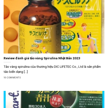
Review đánh giá tảo vàng Spirulina Nhật Bản 2023
Tảo vàng spirulina của thương hiệu DIC LIFETEC Co., Ltd là sản phẩm
tảo biển dạng [...]
10 COMMENTS