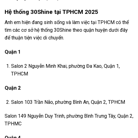
Hệ thống 30Shine tại TPHCM 2025
Anh em hiện đang sinh sống và làm việc tại TPHCM có thể
tìm các cơ sở hệ thống 30Shine theo quận huyện dưới đây
để thuận tiện việc di chuyển.
Quận 1
Salon 2 Nguyễn Minh Khai, phường Đa Kao, Quận 1,
TPHCM
Quận 2
Salon 103 Trần Não, phường Bình An, Quận 2, TPHCM
Salon 149 Nguyễn Duy Trinh, phường Bình Trưng Tây, Quận 2,
TPHMC
Quận 4