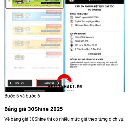
Bước 5 và bước 6
Bảng giá 30Shine 2025
Về bảng giá 30Shine thì có nhiều mức giá theo từng dịch vụ: