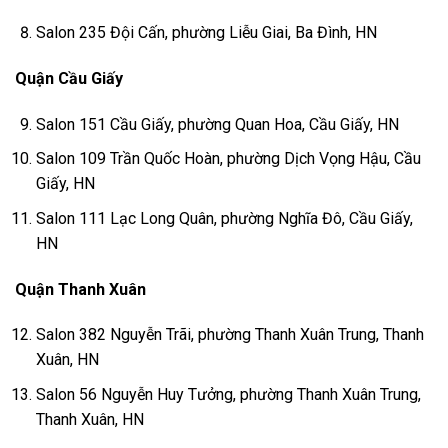
Salon 235 Đội Cấn, phường Liễu Giai, Ba Đình, HN
Quận Cầu Giấy
Salon 151 Cầu Giấy, phường Quan Hoa, Cầu Giấy, HN
Salon 109 Trần Quốc Hoàn, phường Dịch Vọng Hậu, Cầu
Giấy, HN
Salon 111 Lạc Long Quân, phường Nghĩa Đô, Cầu Giấy,
HN
Quận Thanh Xuân
Salon 382 Nguyễn Trãi, phường Thanh Xuân Trung, Thanh
Xuân, HN
Salon 56 Nguyễn Huy Tưởng, phường Thanh Xuân Trung,
Thanh Xuân, HN