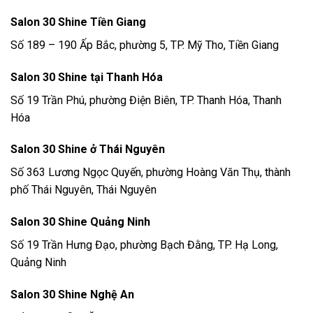
Salon 30 Shine Tiền Giang
Số 189 – 190 Ấp Bắc, phường 5, TP. Mỹ Tho, Tiền Giang
Salon 30 Shine tại Thanh Hóa
Số 19 Trần Phú, phường Điện Biên, TP. Thanh Hóa, Thanh
Hóa
Salon 30 Shine ở Thái Nguyên
Số 363 Lương Ngọc Quyến, phường Hoàng Văn Thụ, thành
phố Thái Nguyên, Thái Nguyên
Salon 30 Shine Quảng Ninh
Số 19 Trần Hưng Đạo, phường Bạch Đằng, TP. Hạ Long,
Quảng Ninh
Salon 30 Shine Nghệ An