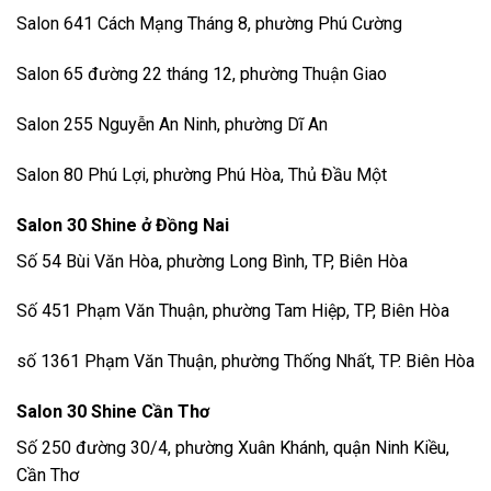
Salon 641 Cách Mạng Tháng 8, phường Phú Cường
Salon 65 đường 22 tháng 12, phường Thuận Giao
Salon 255 Nguyễn An Ninh, phường Dĩ An
Salon 80 Phú Lợi, phường Phú Hòa, Thủ Đầu Một
Salon 30 Shine ở Đồng Nai
Số 54 Bùi Văn Hòa, phường Long Bình, TP, Biên Hòa
Số 451 Phạm Văn Thuận, phường Tam Hiệp, TP, Biên Hòa
số 1361 Phạm Văn Thuận, phường Thống Nhất, TP. Biên Hòa
Salon 30 Shine Cần Thơ
Số 250 đường 30/4, phường Xuân Khánh, quận Ninh Kiều,
Cần Thơ