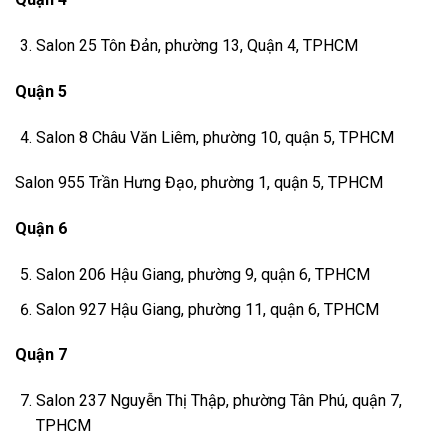
Salon 25 Tôn Đản, phường 13, Quận 4, TPHCM
Quận 5
Salon 8 Châu Văn Liêm, phường 10, quận 5, TPHCM
Salon 955 Trần Hưng Đạo, phường 1, quận 5, TPHCM
Quận 6
Salon 206 Hậu Giang, phường 9, quận 6, TPHCM
Salon 927 Hậu Giang, phường 11, quận 6, TPHCM
Quận 7
Salon 237 Nguyễn Thị Thập, phường Tân Phú, quận 7,
TPHCM