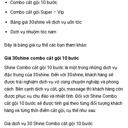
Combo cắt gội 10 bước
Combo cắt gội Super – Vip
Bảng giá 30shine về dịch vụ uốn tóc
Dịch vụ nhuộm tóc nam
Đây là bảng giá cụ thể các bạn tham khảo:
Giá 30shine combo cắt gội 10 bước
Shine Combo cắt gội 10 bước là một trong những dịch vụ
đặc trưng của 30shine. Đến với 30shine, khách hàng sẽ
được trải nghiệm dịch vụ vô cùng chuyên nghiệp và phong
cách. Bên cạnh dịch vụ cắt, gội, massage thì khách hàng còn
được phục vụ chu đáo và nhiệt tình. Đối với Shine Combo
cắt gội 10 bước sẽ được tính giá theo từng đối tượng khách
hàng và từng thời điểm cắt gội, cụ thể như sau:
Giá dịch vụ 30 Shine Combo cắt gội 10 bước