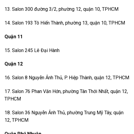
13. Salon 300 đường 3/2, phường 12, quận 10, TPHCM
14. Salon 193 Tô Hiến Thành, phường 13, quận 10, TPHCM
Quận 11
15. Salon 245 Lê Đại Hành
Quận 12
16. Salon 8 Nguyễn Ảnh Thủ, P. Hiệp Thành, quận 12, TPHCM
17. Salon 76 Phan Văn Hớn, phường Tân Thới Nhất, quận 12,
TPHCM
18. Salon 36 Nguyễn Ảnh Thủ, phường Trung Mỹ Tây, quận
12, TPHCM
Quận Phú Nhuận