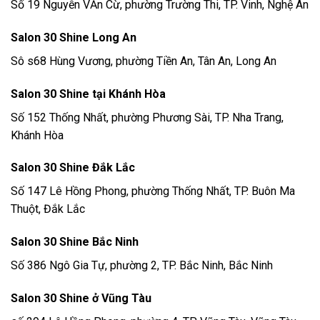
Số 19 Nguyễn VĂn Cừ, phường Trường Thi, TP. Vinh, Nghệ An
Salon 30 Shine Long An
Sô s68 Hùng Vương, phường Tiền An, Tân An, Long An
Salon 30 Shine tại Khánh Hòa
Số 152 Thống Nhất, phường Phương Sài, TP. Nha Trang,
Khánh Hòa
Salon 30 Shine Đắk Lắc
Số 147 Lê Hồng Phong, phường Thống Nhất, TP. Buôn Ma
Thuột, Đắk Lắc
Salon 30 Shine Bắc Ninh
Số 386 Ngô Gia Tự, phường 2, TP. Bắc Ninh, Bắc Ninh
Salon 30 Shine ở Vũng Tàu