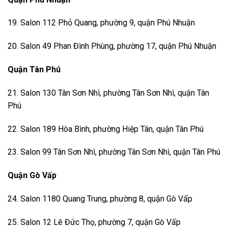
19. Salon 112 Phỏ Quang, phường 9, quận Phú Nhuận
20. Salon 49 Phan Đình Phùng, phường 17, quận Phú Nhuận
Quận Tân Phú
21. Salon 130 Tân Sơn Nhì, phường Tân Sơn Nhì, quận Tân
Phú
22. Salon 189 Hòa Bình, phường Hiệp Tân, quận Tân Phú
23. Salon 99 Tân Sơn Nhì, phường Tân Sơn Nhì, quận Tân Phú
Quận Gò Vấp
24. Salon 1180 Quang Trung, phường 8, quận Gò Vấp
25. Salon 12 Lê Đức Thọ, phường 7, quận Gò Vấp