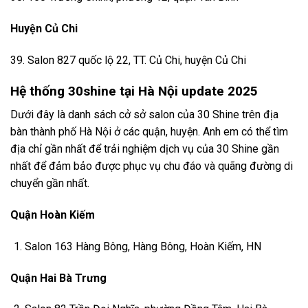
Huyện Củ Chi
39. Salon 827 quốc lộ 22, TT. Củ Chi, huyện Củ Chi
Hệ thống 30shine tại Hà Nội update 2025
Dưới đây là danh sách cở sở salon của 30 Shine trên địa
bàn thành phố Hà Nội ở các quận, huyện. Anh em có thể tìm
địa chỉ gần nhất để trải nghiệm dịch vụ của 30 Shine gần
nhất để đảm bảo được phục vụ chu đáo và quãng đường di
chuyển gần nhất.
Quận Hoàn Kiếm
Salon 163 Hàng Bông, Hàng Bông, Hoàn Kiếm, HN
Quận Hai Bà Trưng