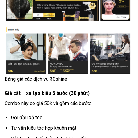
Bảng giá các dịch vụ 30shine
Giá cắt – xả tạo kiểu 5 bước (30 phút)
Combo này có giá 50k và gồm các bước:
Gội đầu xả tóc
Tư vấn kiểu tóc hợp khuôn mặt