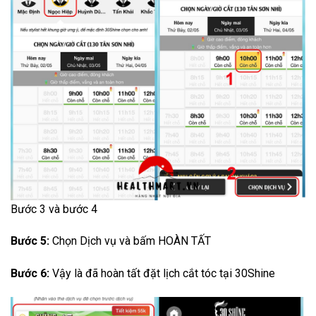
Bước 3 và bước 4
Bước 5:
Chọn Dịch vụ và bấm HOÀN TẤT
Bước 6:
Vậy là đã hoàn tất đặt lịch cắt tóc tại 30Shine