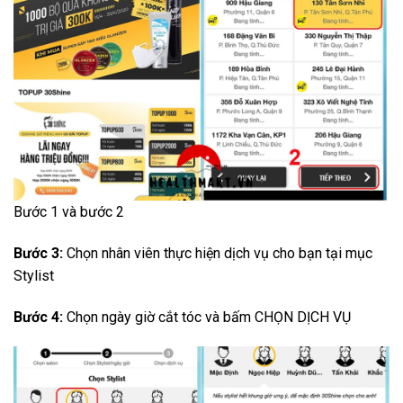
Bước 1 và bước 2
Bước 3:
Chọn nhân viên thực hiện dịch vụ cho bạn tại mục
Stylist
Bước 4:
Chọn ngày giờ cắt tóc và bấm CHỌN DỊCH VỤ