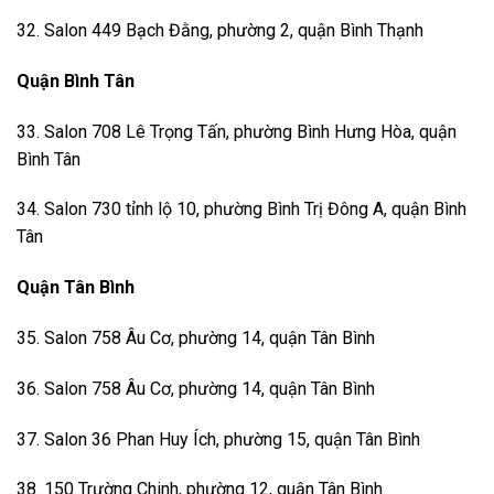
32. Salon 449 Bạch Đằng, phường 2, quận Bình Thạnh
Quận Bình Tân
33. Salon 708 Lê Trọng Tấn, phường Bình Hưng Hòa, quận
Bình Tân
34. Salon 730 tỉnh lộ 10, phường Bình Trị Đông A, quận Bình
Tân
Quận Tân Bình
35. Salon 758 Âu Cơ, phường 14, quận Tân Bình
36. Salon 758 Âu Cơ, phường 14, quận Tân Bình
37. Salon 36 Phan Huy Ích, phường 15, quận Tân Bình
38. 150 Trường Chinh, phường 12, quận Tân Bình