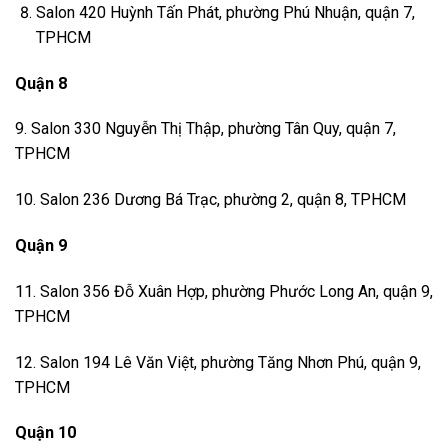
Salon 420 Huỳnh Tấn Phát, phường Phú Nhuận, quận 7,
TPHCM
Quận 8
9. Salon 330 Nguyễn Thị Thập, phường Tân Quy, quận 7,
TPHCM
10. Salon 236 Dương Bá Trạc, phường 2, quận 8, TPHCM
Quận 9
11. Salon 356 Đỗ Xuân Hợp, phường Phước Long An, quận 9,
TPHCM
12. Salon 194 Lê Văn Việt, phường Tăng Nhơn Phú, quận 9,
TPHCM
Quận 10