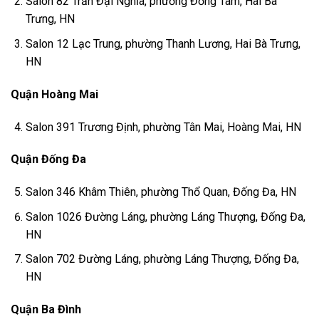
Salon 82 Trần Đại Nghĩa, phường Đồng Tâm, Hai Bà
Trưng, HN
Salon 12 Lạc Trung, phường Thanh Lương, Hai Bà Trưng,
HN
Quận Hoàng Mai
Salon 391 Trương Định, phường Tân Mai, Hoàng Mai, HN
Quận Đống Đa
Salon 346 Khâm Thiên, phường Thổ Quan, Đống Đa, HN
Salon 1026 Đường Láng, phường Láng Thượng, Đống Đa,
HN
Salon 702 Đường Láng, phường Láng Thượng, Đống Đa,
HN
Quận Ba Đình