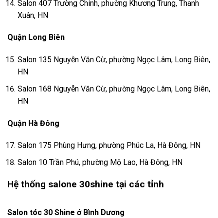
Salon 407 Trường Chinh, phường Khương Trung, Thanh
Xuân, HN
Quận Long Biên
Salon 135 Nguyễn Văn Cừ, phường Ngọc Lâm, Long Biên,
HN
Salon 168 Nguyễn Văn Cừ, phường Ngọc Lâm, Long Biên,
HN
Quận Hà Đông
Salon 175 Phùng Hưng, phường Phúc La, Hà Đông, HN
Salon 10 Trần Phú, phường Mộ Lao, Hà Đông, HN
Hệ thống salone 30shine tại các tỉnh
Salon tóc 30 Shine ở Bình Dương