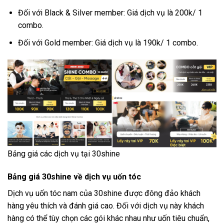
Đối với Black & Silver member: Giá dịch vụ là 200k/ 1
combo.
Đối với Gold member: Giá dịch vụ là 190k/ 1 combo.
Bảng giá các dịch vụ tại 30shine
Bảng giá 30shine về dịch vụ uốn tóc
Dịch vụ uốn tóc nam của 30shine được đông đảo khách
hàng yêu thích và đánh giá cao. Đối với dịch vụ này khách
hàng có thể tùy chọn các gói khác nhau như uốn tiêu chuẩn,