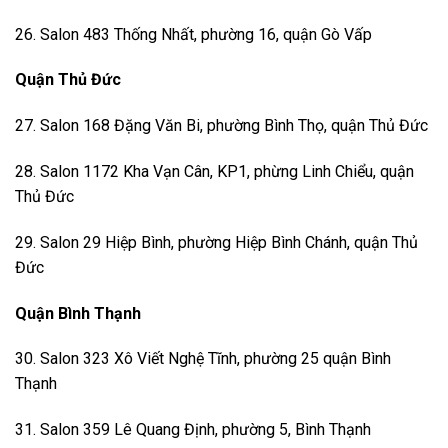
26. Salon 483 Thống Nhất, phường 16, quận Gò Vấp
Quận Thủ Đức
27. Salon 168 Đặng Văn Bi, phường Bình Thọ, quận Thủ Đức
28. Salon 1172 Kha Vạn Cân, KP1, phừng Linh Chiểu, quận
Thủ Đức
29. Salon 29 Hiệp Bình, phường Hiệp Bình Chánh, quận Thủ
Đức
Quận Bình Thạnh
30. Salon 323 Xô Viết Nghệ Tĩnh, phường 25 quận Bình
Thạnh
31. Salon 359 Lê Quang Định, phường 5, Bình Thạnh