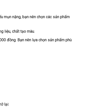
 Nếu mụn nặng, bạn nên chọn các sản phẩm
 liệu, chất tạo màu.
.000 đồng. Bạn nên lựa chọn sản phẩm phù
ở lại: