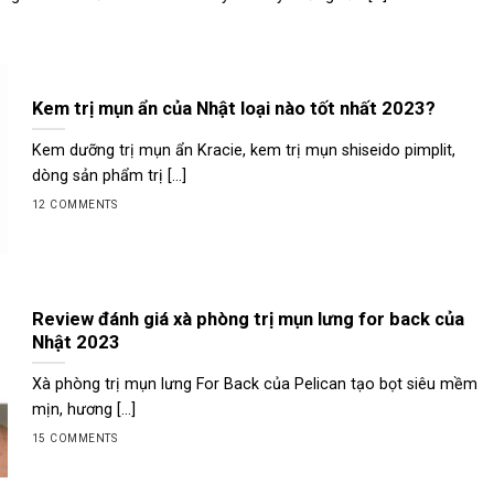
Kem trị mụn ẩn của Nhật loại nào tốt nhất 2023?
Kem dưỡng trị mụn ẩn Kracie, kem trị mụn shiseido pimplit,
dòng sản phẩm trị [...]
12 COMMENTS
Review đánh giá xà phòng trị mụn lưng for back của
Nhật 2023
Xà phòng trị mụn lưng For Back của Pelican tạo bọt siêu mềm
mịn, hương [...]
15 COMMENTS