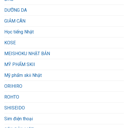
DƯỠNG DA
GIẢM CÂN
Học tiếng Nhật
KOSE
MEISHOKU NHẬT BẢN
MỸ PHẨM SKII
Mỹ phẩm skii Nhật
ORIHIRO
ROHTO
SHISEIDO
Sim điện thoại