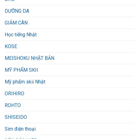
DƯỠNG DA
GIẢM CÂN
Học tiếng Nhật
KOSE
MEISHOKU NHẬT BẢN
MỸ PHẨM SKII
Mỹ phẩm skii Nhật
ORIHIRO
ROHTO
SHISEIDO
Sim điện thoại