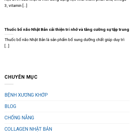
3, vitamin [...]
Thuốc bổ não Nhật Bản cải thiện trí nhớ và tăng cường sự tập trung
Thuốc bổ não Nhật Bản là sản phẩm bổ sung dưỡng chất giúp duy trì
[...]
CHUYÊN MỤC
BỆNH XƯƠNG KHỚP
BLOG
CHỐNG NẴNG
COLLAGEN NHẬT BẢN