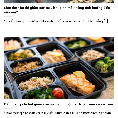
Làm thế nào để giảm cân sau khi sinh mà không ảnh hưởng đến
sữa mẹ?
Có rất nhiều phụ nữ sau khi sinh muốn giảm cân nhưng lại lo lắng [...]
Cẩm nang chi tiết giảm cân sau sinh một cách tự nhiên và an toàn
Chào mừng bạn đến với bài viết “Giảm cân sau sinh một cách tự nhiên