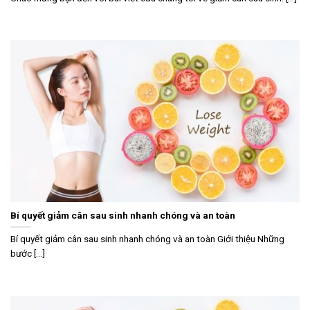
Bí quyết giảm cân sau sinh nhanh chóng và an toàn
Bí quyết giảm cân sau sinh nhanh chóng và an toàn Giới thiệu Những
bước [...]