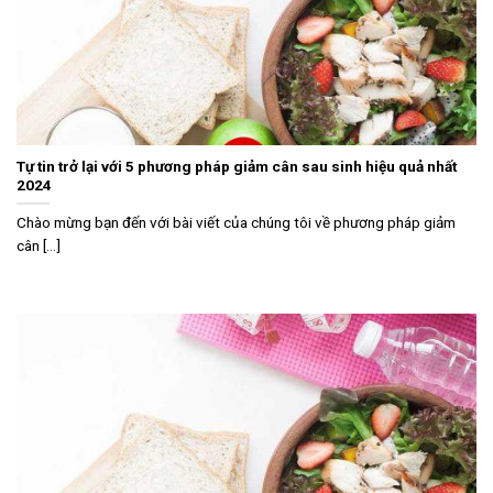
Tự tin trở lại với 5 phương pháp giảm cân sau sinh hiệu quả nhất
2024
Chào mừng bạn đến với bài viết của chúng tôi về phương pháp giảm
cân [...]