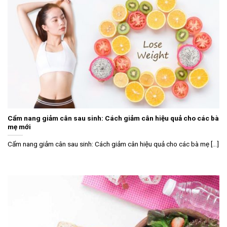
Cẩm nang giảm cân sau sinh: Cách giảm cân hiệu quả cho các bà
mẹ mới
Cẩm nang giảm cân sau sinh: Cách giảm cân hiệu quả cho các bà mẹ [...]