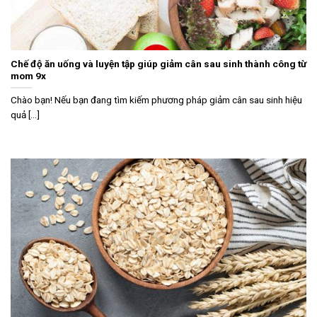
Chế độ ăn uống và luyện tập giúp giảm cân sau sinh thành công từ
mom 9x
Chào bạn! Nếu bạn đang tìm kiếm phương pháp giảm cân sau sinh hiệu
quả [...]