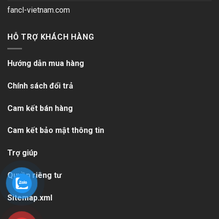
fancl-vietnam.com
HỖ TRỢ KHÁCH HÀNG
Hướng dẫn mua hàng
Chính sách đổi trả
Cam kết bán hàng
Cam kết bảo mật thông tin
Trợ giúp
Quyền riêng tư
Sitemap.xml