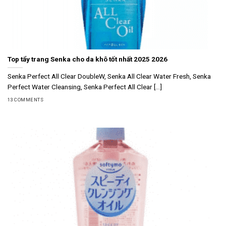
Top tẩy trang Senka cho da khô tốt nhất 2025 2026
Senka Perfect All Clear DoubleW, Senka All Clear Water Fresh, Senka
Perfect Water Cleansing, Senka Perfect All Clear [...]
13 COMMENTS