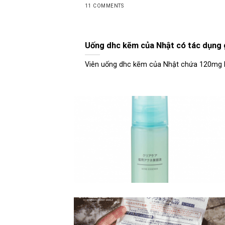
11 COMMENTS
Uống dhc kẽm của Nhật có tác dụng 
Viên uống dhc kẽm của Nhật chứa 120mg kẽ