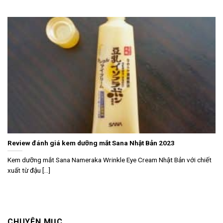
Review đánh giá kem dưỡng mắt Sana Nhật Bản 2023
Kem dưỡng mắt Sana Nameraka Wrinkle Eye Cream Nhật Bản với chiết
xuất từ đậu [...]
CHUYÊN MỤC