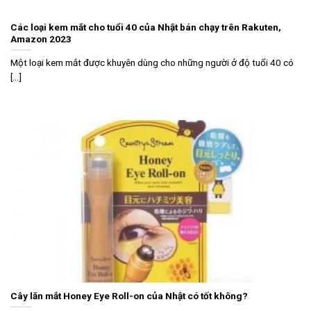
Các loại kem mắt cho tuổi 40 của Nhật bán chạy trên Rakuten,
Amazon 2023
Một loại kem mắt được khuyên dùng cho những người ở độ tuổi 40 có
[...]
Cây lăn mắt Honey Eye Roll-on của Nhật có tốt không?