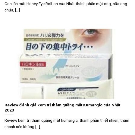
Con lăn mắt Honey Eye Roll-on của Nhật thành phần mật ong, sữa ong
chứa, [...]
Review đánh giá kem trị thâm quầng mắt Kumargic của Nhật
2023
Review kem trị thâm quầng mắt kumargic: thành phần thiết nhiên, thấm
nhanh nên không [...]