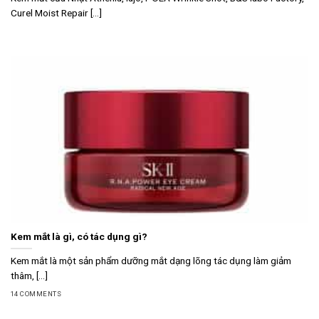
Curel Moist Repair [...]
Kem mắt là gì, có tác dụng gì?
Kem mắt là một sản phẩm dưỡng mắt dạng lõng tác dụng làm giảm
thâm, [...]
14 COMMENTS