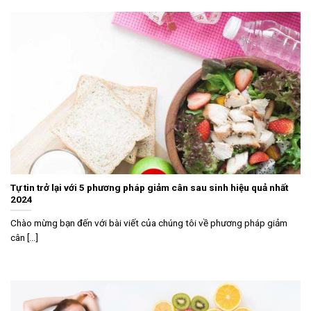
Tự tin trở lại với 5 phương pháp giảm cân sau sinh hiệu quả nhất
2024
Chào mừng bạn đến với bài viết của chúng tôi về phương pháp giảm
cân [...]