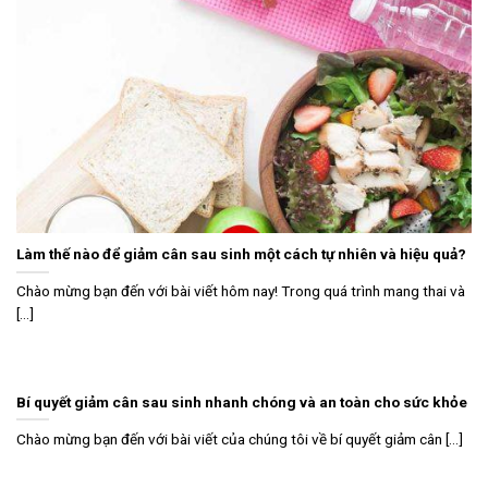
Làm thế nào để giảm cân sau sinh một cách tự nhiên và hiệu quả?
Chào mừng bạn đến với bài viết hôm nay! Trong quá trình mang thai và
[...]
Bí quyết giảm cân sau sinh nhanh chóng và an toàn cho sức khỏe
Chào mừng bạn đến với bài viết của chúng tôi về bí quyết giảm cân [...]