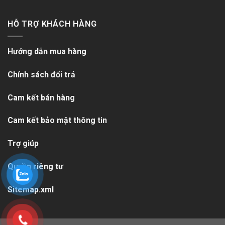
HỖ TRỢ KHÁCH HÀNG
Hướng dẫn mua hàng
Chính sách đổi trả
Cam kết bán hàng
Cam kết bảo mật thông tin
Trợ giúp
Quyền riêng tư
Sitemap.xml