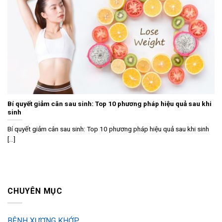
Bí quyết giảm cân sau sinh: Top 10 phương pháp hiệu quả sau khi
sinh
Bí quyết giảm cân sau sinh: Top 10 phương pháp hiệu quả sau khi sinh
[...]
CHUYÊN MỤC
BỆNH XƯƠNG KHỚP