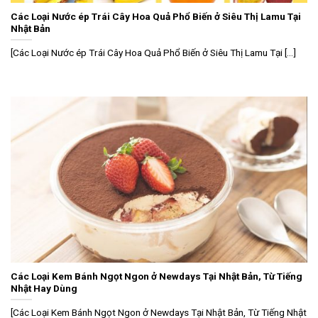
Các Loại Nước ép Trái Cây Hoa Quả Phổ Biến ở Siêu Thị Lamu Tại
Nhật Bản
[Các Loại Nước ép Trái Cây Hoa Quả Phổ Biến ở Siêu Thị Lamu Tại [...]
Các Loại Kem Bánh Ngọt Ngon ở Newdays Tại Nhật Bản, Từ Tiếng
Nhật Hay Dùng
[Các Loại Kem Bánh Ngọt Ngon ở Newdays Tại Nhật Bản, Từ Tiếng Nhật