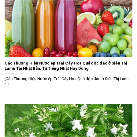
Các Thương Hiệu Nước ép Trái Cây Hoa Quả độc đáo ở Siêu Thị
Lamu Tại Nhật Bản, Từ Tiếng Nhật Hay Dùng
[Các Thương Hiệu Nước ép Trái Cây Hoa Quả độc đáo ở Siêu Thị Lamu
[...]