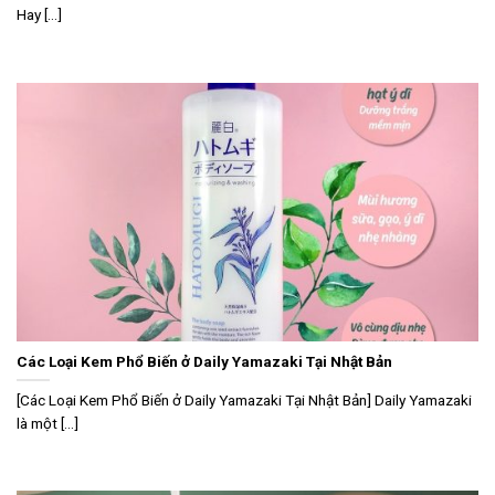
Hay [...]
Các Loại Kem Phổ Biến ở Daily Yamazaki Tại Nhật Bản
[Các Loại Kem Phổ Biến ở Daily Yamazaki Tại Nhật Bản] Daily Yamazaki
là một [...]