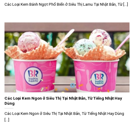
Các Loại Kem Bánh Ngọt Phổ Biến ở Siêu Thị Lamu Tại Nhật Bản, Từ [...]
Các Loại Kem Ngon ở Siêu Thị Tại Nhật Bản, Từ Tiếng Nhật Hay
Dùng
Các Loại Kem Ngon ở Siêu Thị Tại Nhật Bản, Từ Tiếng Nhật Hay Dùng
[...]