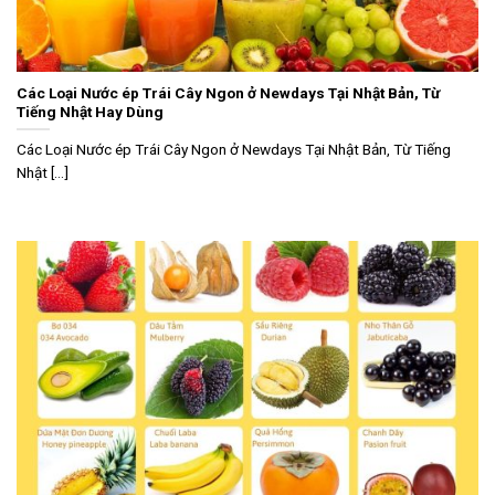
Các Loại Nước ép Trái Cây Ngon ở Newdays Tại Nhật Bản, Từ
Tiếng Nhật Hay Dùng
Các Loại Nước ép Trái Cây Ngon ở Newdays Tại Nhật Bản, Từ Tiếng
Nhật [...]