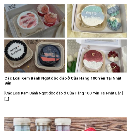
Các Loại Kem Bánh Ngọt độc đáo ở Cửa Hàng 100 Yên Tại Nhật
Bản
[Các Loại Kem Bánh Ngọt độc đáo ở Cửa Hàng 100 Yên Tại Nhật Bản]
[...]