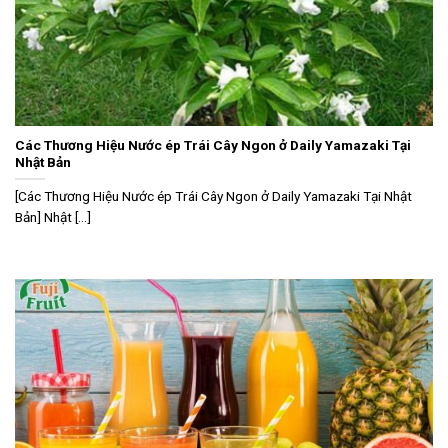
Các Thương Hiệu Nước ép Trái Cây Ngon ở Daily Yamazaki Tại
Nhật Bản
[Các Thương Hiệu Nước ép Trái Cây Ngon ở Daily Yamazaki Tại Nhật
Bản] Nhật [...]