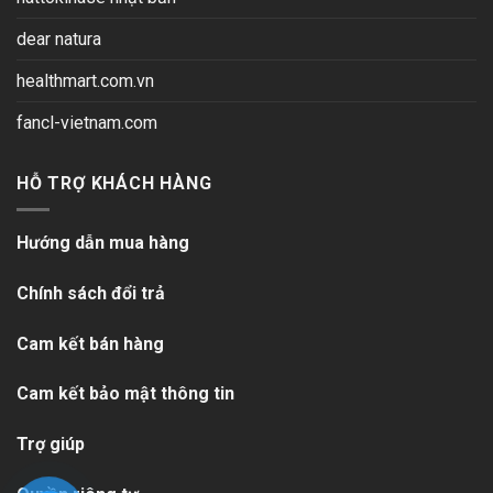
dear natura
healthmart.com.vn
fancl-vietnam.com
HỖ TRỢ KHÁCH HÀNG
Hướng dẫn mua hàng
Chính sách đổi trả
Cam kết bán hàng
Cam kết bảo mật thông tin
Trợ giúp