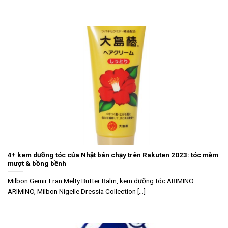
4+ kem dưỡng tóc của Nhật bán chạy trên Rakuten 2023: tóc mềm
mượt & bồng bềnh
Milbon Gemir Fran Melty Butter Balm, kem dưỡng tóc ARIMINO
ARIMINO, Milbon Nigelle Dressia Collection [...]