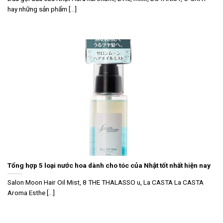
hay những sản phẩm [...]
Tổng hợp 5 loại nước hoa dành cho tóc của Nhật tốt nhất hiện nay
Salon Moon Hair Oil Mist, 8 THE THALASSO u, La CASTA La CASTA
Aroma Esthe [...]