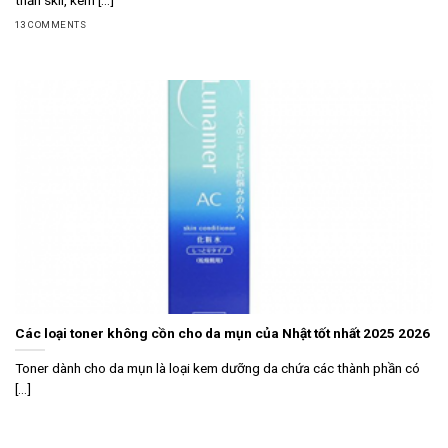
13 COMMENTS
Các loại toner không cồn cho da mụn của Nhật tốt nhất 2025 2026
Toner dành cho da mụn là loại kem dưỡng da chứa các thành phần có
[...]