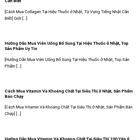
Cần Biết
[Cách Mua Collagen Tại Hiệu Thuốc ở Nhật, Từ Vựng Tiếng Nhật Cần
Biết] Giới [...]
Hướng Dẫn Mua Viên Uống Bổ Sung Tại Hiệu Thuốc ở Nhật, Top
Sản Phẩm Uy Tín
[Hướng Dẫn Mua Viên Uống Bổ Sung Tại Hiệu Thuốc ở Nhật, Top Sản
Phẩm [...]
Cách Mua Vitamin Và Khoáng Chất Tại Siêu Thị ở Nhật, Sản Phẩm
Bán Chạy
[Cách Mua Vitamin Và Khoáng Chất Tại Siêu Thị ở Nhật, Sản Phẩm Bán
Chạy] [...]
Hướng Dẫn Mua Vitamin Và Khoáng Chất Tại Siêu Thị 100 Yên ở