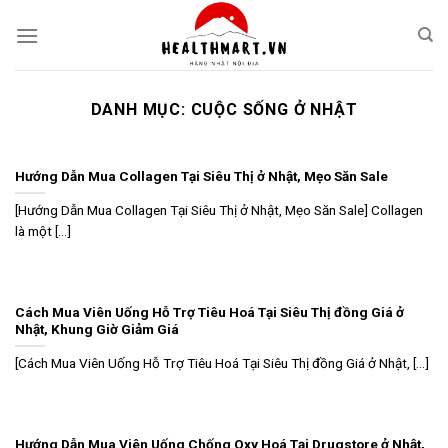
Skip
to
content
DANH MỤC:
CUỘC SỐNG Ở NHẬT
Hướng Dẫn Mua Collagen Tại Siêu Thị ở Nhật, Mẹo Săn Sale
[Hướng Dẫn Mua Collagen Tại Siêu Thị ở Nhật, Mẹo Săn Sale] Collagen
là một [...]
Cách Mua Viên Uống Hỗ Trợ Tiêu Hoá Tại Siêu Thị đồng Giá ở
Nhật, Khung Giờ Giảm Giá
[Cách Mua Viên Uống Hỗ Trợ Tiêu Hoá Tại Siêu Thị đồng Giá ở Nhật, [...]
Hướng Dẫn Mua Viên Uống Chống Oxy Hoá Tại Drugstore ở Nhật,