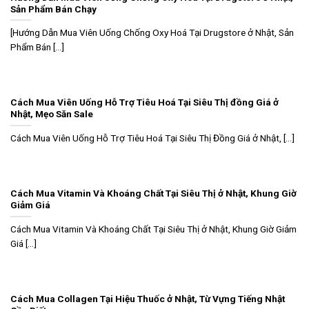
Sản Phẩm Bán Chạy
[Hướng Dẫn Mua Viên Uống Chống Oxy Hoá Tại Drugstore ở Nhật, Sản
Phẩm Bán [...]
Cách Mua Viên Uống Hỗ Trợ Tiêu Hoá Tại Siêu Thị đồng Giá ở
Nhật, Mẹo Săn Sale
Cách Mua Viên Uống Hỗ Trợ Tiêu Hoá Tại Siêu Thị Đồng Giá ở Nhật, [...]
Cách Mua Vitamin Và Khoáng Chất Tại Siêu Thị ở Nhật, Khung Giờ
Giảm Giá
Cách Mua Vitamin Và Khoáng Chất Tại Siêu Thị ở Nhật, Khung Giờ Giảm
Giá [...]
Cách Mua Collagen Tại Hiệu Thuốc ở Nhật, Từ Vựng Tiếng Nhật