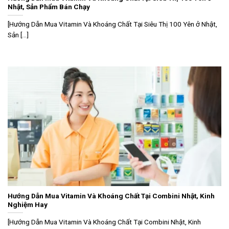
Nhật, Sản Phẩm Bán Chạy
[Hướng Dẫn Mua Vitamin Và Khoáng Chất Tại Siêu Thị 100 Yên ở Nhật,
Sản [...]
Hướng Dẫn Mua Vitamin Và Khoáng Chất Tại Combini Nhật, Kinh
Nghiệm Hay
[Hướng Dẫn Mua Vitamin Và Khoáng Chất Tại Combini Nhật, Kinh