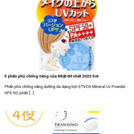
5 phấn phủ chống nắng của Nhật tốt nhất 2023 hot
Phấn phủ chống nắng dưỡng da dạng bột ETVOS Mineral Uv Powder
SPS 50, phấn [...]