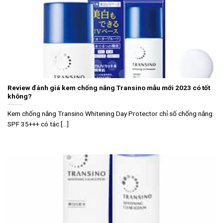
Review đánh giá kem chống nắng Transino mẫu mới 2023 có tốt
không?
Kem chống nắng Transino Whitening Day Protector chỉ số chống nắng
SPF 35+++ có tác [...]