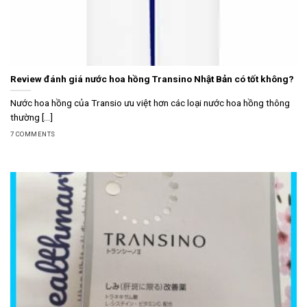
Review đánh giá nước hoa hồng Transino Nhật Bản có tốt không?
Nước hoa hồng của Transio ưu việt hơn các loại nước hoa hồng thông
thường [...]
7 COMMENTS