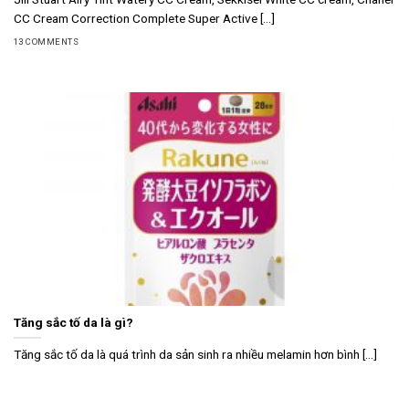
CC Cream Correction Complete Super Active [...]
13 COMMENTS
Tăng sắc tố da là gì?
Tăng sắc tố da là quá trình da sản sinh ra nhiều melamin hơn bình [...]