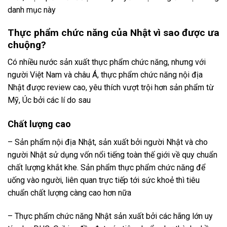
danh mục này
Thực phẩm chức năng của Nhật vì sao được ưa
chuộng?
Có nhiều nước sản xuất thực phẩm chức năng, nhưng với
người Việt Nam và châu Á, thực phẩm chức năng nội địa
Nhật được review cao, yêu thích vượt trội hơn sản phẩm từ
Mỹ, Úc bởi các lí do sau
Chất lượng cao
– Sản phẩm nội địa Nhật, sản xuất bởi người Nhật và cho
người Nhật sử dụng vốn nổi tiếng toàn thế giới về quy chuẩn
chất lượng khắt khe. Sản phẩm thực phẩm chức năng để
uống vào người, liên quan trực tiếp tới sức khoẻ thì tiêu
chuẩn chất lượng càng cao hơn nữa
– Thực phẩm chức năng Nhật sản xuất bởi các hãng lớn uy