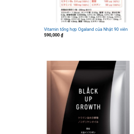
Vitamin tổng hợp Ogaland của Nhật 90 viên
590,000
₫