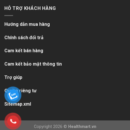
HỖ TRỢ KHÁCH HÀNG
Hướng dẫn mua hàng
Chính sách đổi trả
Cam kết bán hàng
Cam kết bảo mật thông tin
Trợ giúp
Quyền riêng tư
Sitemap.xml
Copyright 2026 ©
Healthmart.vn