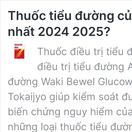
Thuốc tiểu đường của
nhất 2024 2025?
Thuốc điều trị tiểu 
điều trị tiểu đườn
đường Waki Bewel Glucowel, 
Tokaijyo giúp kiểm soát 
biến chứng nguy hiểm của
những loại thuốc tiểu đườ