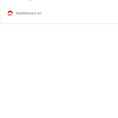
Healthmart.vn