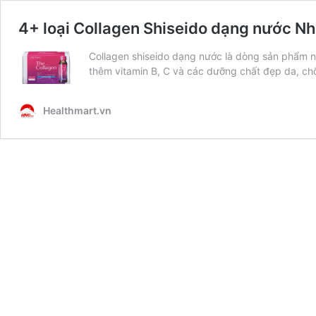
4+ loại Collagen Shiseido dạng nước Nh
Collagen shiseido dạng nước là dòng sản phẩm n
thêm vitamin B, C và các dưỡng chất đẹp da, ch
Healthmart.vn